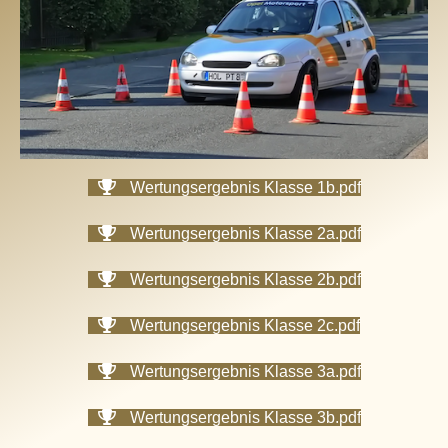
Wertungsergebnis Klasse 1b.pdf
Wertungsergebnis Klasse 2a.pdf
Wertungsergebnis Klasse 2b.pdf
Wertungsergebnis Klasse 2c.pdf
Wertungsergebnis Klasse 3a.pdf
Wertungsergebnis Klasse 3b.pdf