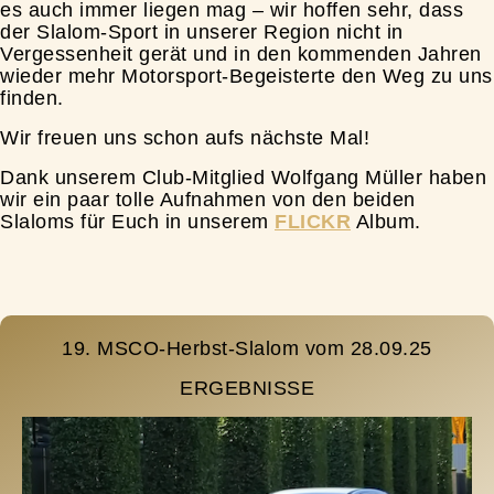
es auch immer liegen mag – wir hoffen sehr, dass
der Slalom-Sport in unserer Region nicht in
Vergessenheit gerät und in den kommenden Jahren
wieder mehr Motorsport-Begeisterte den Weg zu uns
finden.
Wir freuen uns schon aufs nächste Mal!
Dank unserem Club-Mitglied Wolfgang Müller haben
wir ein paar tolle Aufnahmen von den beiden
Slaloms für Euch in unserem
FLICKR
Album.
19. MSCO-Herbst-Slalom vom 28.09.25
ERGEBNISSE