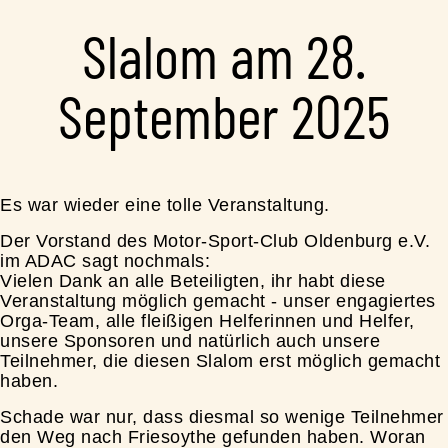
Slalom am 28.
September 2025
Es war wieder eine tolle Veranstaltung.
Der Vorstand des Motor-Sport-Club Oldenburg e.V.
im ADAC sagt nochmals:
Vielen Dank an alle Beteiligten, ihr habt diese
Veranstaltung möglich gemacht - unser engagiertes
Orga-Team, alle fleißigen Helferinnen und Helfer,
unsere Sponsoren und natürlich auch unsere
Teilnehmer, die diesen Slalom erst möglich gemacht
haben.
Schade war nur, dass diesmal so wenige Teilnehmer
den Weg nach Friesoythe gefunden haben. Woran