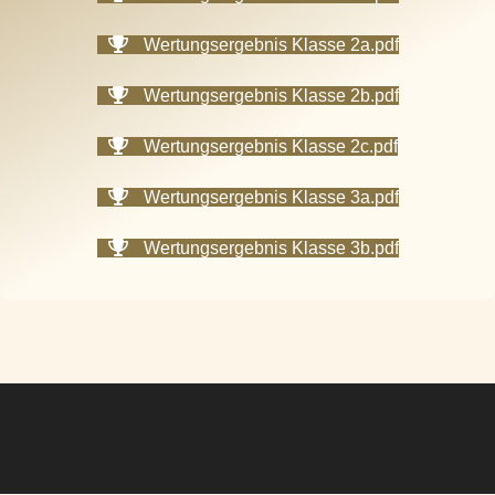
Wertungsergebnis Klasse 2a.pdf
Wertungsergebnis Klasse 2b.pdf
Wertungsergebnis Klasse 2c.pdf
Wertungsergebnis Klasse 3a.pdf
Wertungsergebnis Klasse 3b.pdf