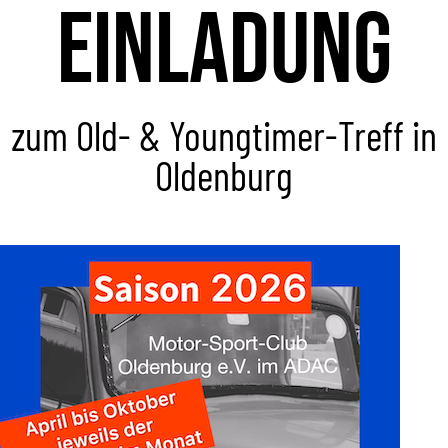
Einladung
zum Old- & Youngtimer-Treff in
Oldenburg