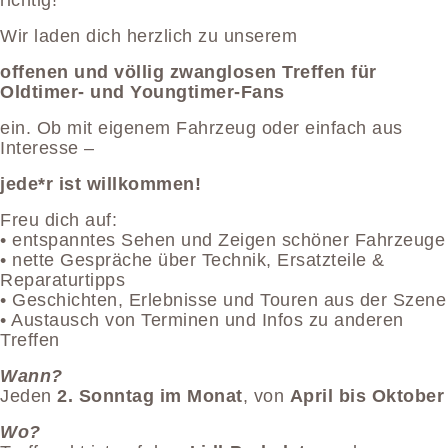
richtig!
Wir laden dich herzlich zu unserem
offenen und völlig zwanglosen Treffen für
Oldtimer- und Youngtimer-Fans
ein. Ob mit eigenem Fahrzeug oder einfach aus
Interesse –
jede*r ist willkommen!
Freu dich auf:
• entspanntes Sehen und Zeigen schöner Fahrzeuge
• nette Gespräche über Technik, Ersatzteile &
Reparaturtipps
• Geschichten, Erlebnisse und Touren aus der Szene
• Austausch von Terminen und Infos zu anderen
Treffen
Wann?
Jeden
2. Sonntag im Monat
, von
April bis Oktober
Wo?