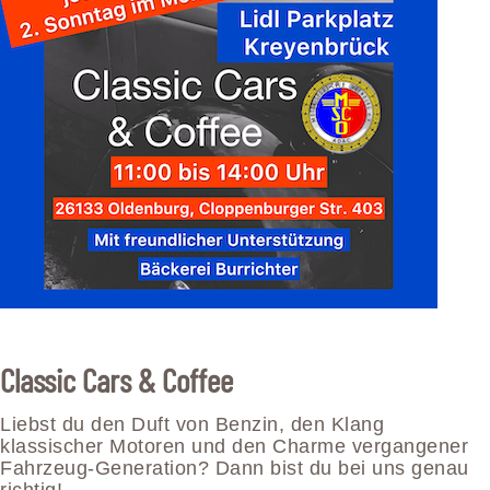
Classic Cars & Coffee
Liebst du den Duft von Benzin, den Klang
klassischer Motoren und den Charme vergangener
Fahrzeug-Generation? Dann bist du bei uns genau