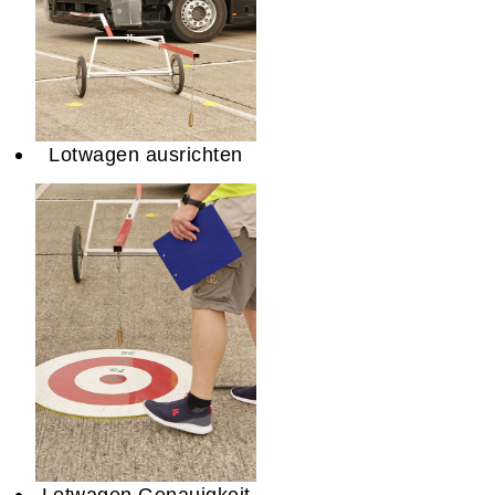
Lotwagen ausrichten
Lotwagen Genauigkeit