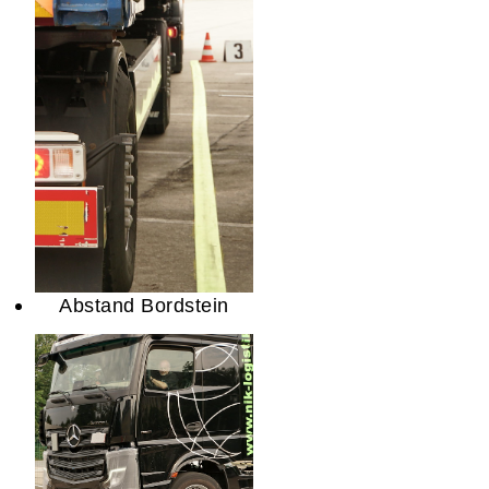
Abstand Bordstein