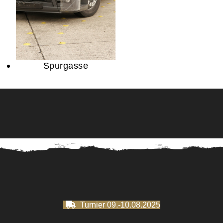
Spurgasse
Turnier 09.-10.08.2025