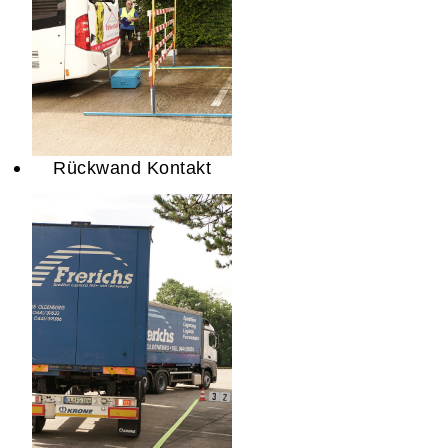
Rückwand Kontakt