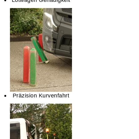
Präzision Kurvenfahrt