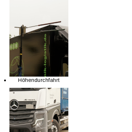
Höhendurchfahrt