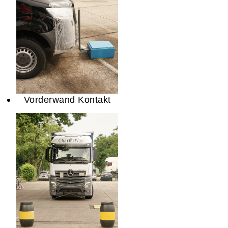
Vorderwand Kontakt