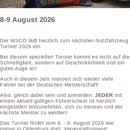
8-9 August 2026
Der MSCO lädt herzlich zum nächsten Nutzfahrzeug
Turnier 2026 ein.
Bei diesem speziellen Turnier kommt es nicht auf die
Schnelligkeit, sondern auf Geschicklichkeit und ein
gutes Auge an!
Auch in diesem Jahr messen sich wieder viele
Fahrer bei der Deutschen Meisterschaft!
Also, gleich dabei sein und anmelden.
JEDER
mit
einem aktuell gültigen Führerschein ist herzlich
eingeladen teilzunehmen, sich zu messen und der
nächste Meister zu werden!
Das Turnier findet vom 8. - 9. August 2026 wie
immer in Oldenburg statt. Veranstaltungsort: