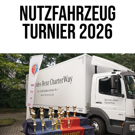
Nutzfahrzeug
Turnier 2026