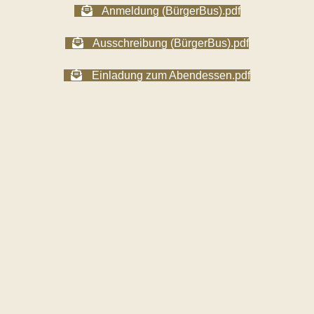
Anmeldung (BürgerBus).pdf
Ausschreibung (BürgerBus).pdf
Einladung zum Abendessen.pdf