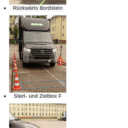
Rückwärts Bordstein
Start- und Zielbox F