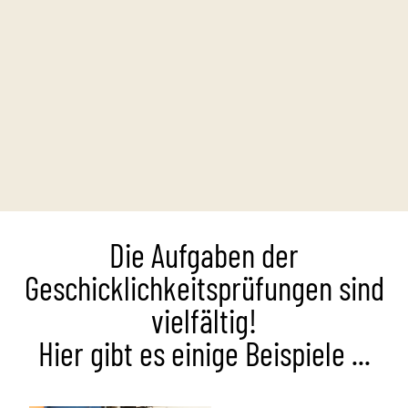
Die Aufgaben der
Geschicklichkeitsprüfungen sind
vielfältig!
Hier gibt es einige Beispiele ...