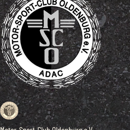
Motor-Sport-Club Oldenburg e.V.