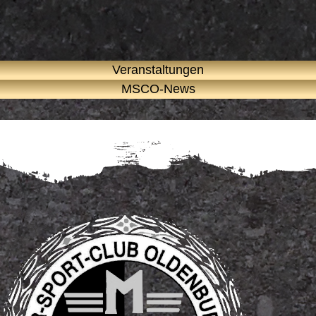
Veranstaltungen
MSCO-News