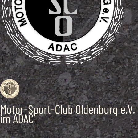
Motor-Sport-Club Oldenburg e.V.
im ADAC