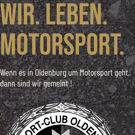
Wir. Leben.
Motorsport.
Wenn es in Oldenburg um Motorsport geht,
dann sind wir gemeint !