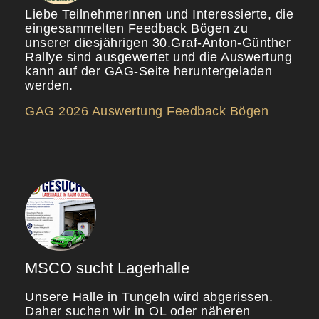
Liebe TeilnehmerInnen und Interessierte, die
eingesammelten Feedback Bögen zu
unserer diesjährigen 30.Graf-Anton-Günther
Rallye sind ausgewertet und die Auswertung
kann auf der GAG-Seite heruntergeladen
werden.
GAG 2026 Auswertung Feedback Bögen
MSCO sucht Lagerhalle
Unsere Halle in Tungeln wird abgerissen.
Daher suchen wir in OL oder näheren