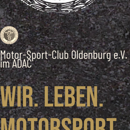
Motor-Sport-Club Oldenburg e.V.
im ADAC
Wir. Leben.
Motorsport.