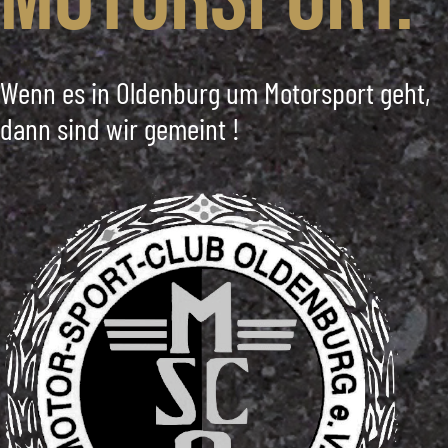
Wenn es in Oldenburg um Motorsport geht,
dann sind wir gemeint !