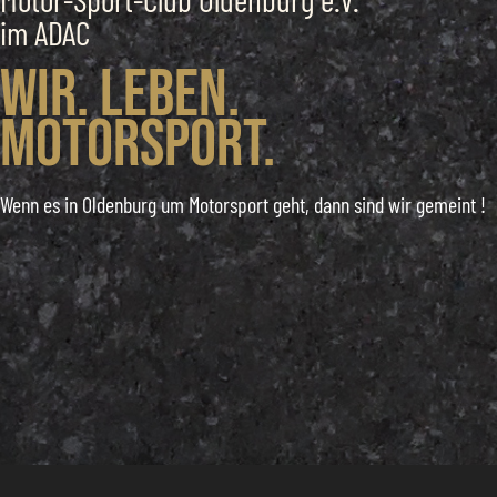
im ADAC
Wir. Leben.
Motorsport.
Wenn es in Oldenburg um Motorsport geht, dann sind wir gemeint !