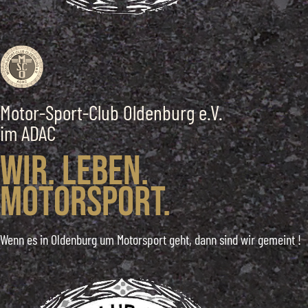
Motor-Sport-Club Oldenburg e.V.
im ADAC
Wir. Leben.
Motorsport.
Wenn es in Oldenburg um Motorsport geht, dann sind wir gemeint !