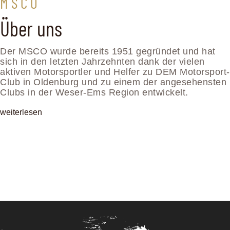
M S C O
Über uns
Der MSCO wurde bereits 1951 gegründet und hat
sich in den letzten Jahrzehnten dank der vielen
aktiven Motorsportler und Helfer zu DEM Motorsport-
Club in Oldenburg und zu einem der angesehensten
Clubs in der Weser-Ems Region entwickelt.
weiterlesen