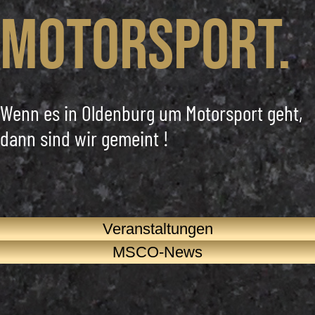
Motorsport.
Wenn es in Oldenburg um Motorsport geht,
dann sind wir gemeint !
Veranstaltungen
MSCO-News