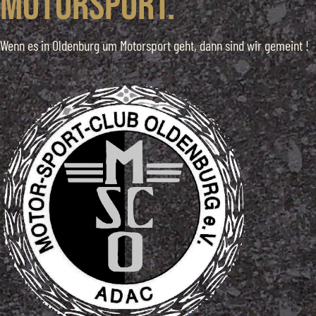
Motorsport.
Wenn es in Oldenburg um Motorsport geht, dann sind wir gemeint !