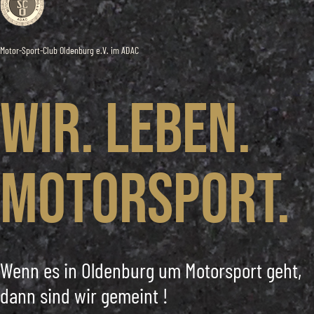
Motor-Sport-Club Oldenburg e.V. im ADAC
Wir. Leben.
Motorsport.
Wenn es in Oldenburg um Motorsport geht,
dann sind wir gemeint !