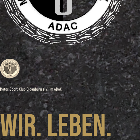
Motor-Sport-Club Oldenburg e.V. im ADAC
Wir. Leben.