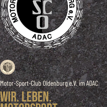
Motor-Sport-Club Oldenburg e.V. im ADAC
Wir. Leben.