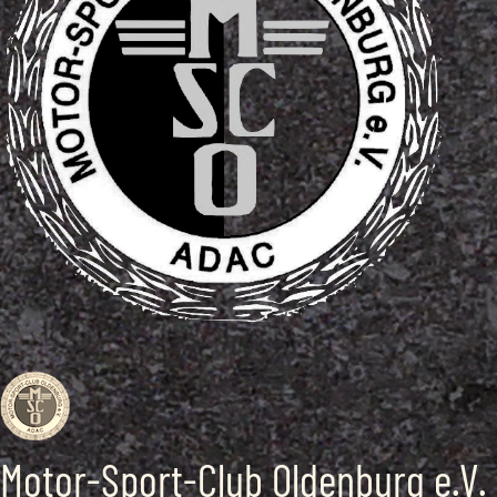
Motor-Sport-Club Oldenburg e.V.