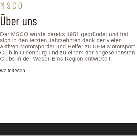
M S C O
Über uns
Der MSCO wurde bereits 1951 gegründet und hat
sich in den letzten Jahrzehnten dank der vielen
aktiven Motorsportler und Helfer zu DEM Motorsport-
Club in Oldenburg und zu einem der angesehensten
Clubs in der Weser-Ems Region entwickelt.
weiterlesen