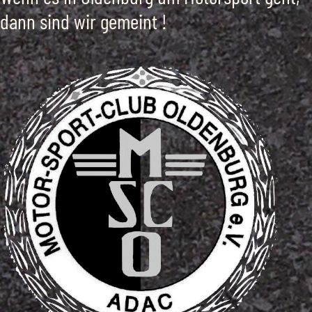
dann sind wir gemeint !