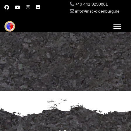
+49 441 9250881
info@msc-oldenburg.de