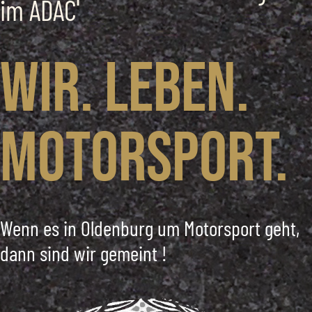
im ADAC
Wir. Leben.
Motorsport.
Wenn es in Oldenburg um Motorsport geht,
dann sind wir gemeint !