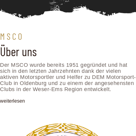
M S C O
Über uns
Der MSCO wurde bereits 1951 gegründet und hat
sich in den letzten Jahrzehnten dank der vielen
aktiven Motorsportler und Helfer zu DEM Motorsport-
Club in Oldenburg und zu einem der angesehensten
Clubs in der Weser-Ems Region entwickelt.
weiterlesen