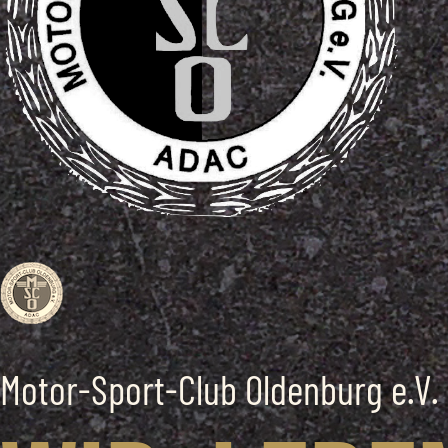
Motor-Sport-Club Oldenburg e.V.