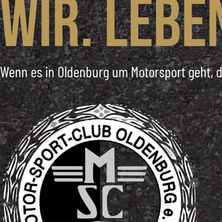
Wir. Lebe
Wenn es in Oldenburg um Motorsport geht, d