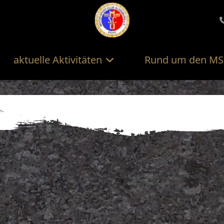
aktuelle Aktivitäten
Rund um den M