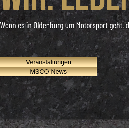
Wenn es in Oldenburg um Motorsport geht, d
Veranstaltungen
MSCO-News