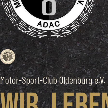
Motor-Sport-Club Oldenburg e.V.
Wir. Lebe