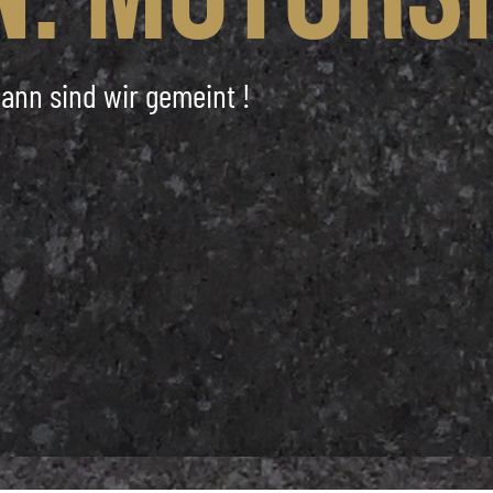
ann sind wir gemeint !