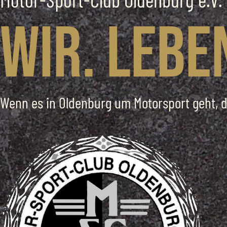
Wir. Lebe
Wenn es in Oldenburg um Motorsport geht, d