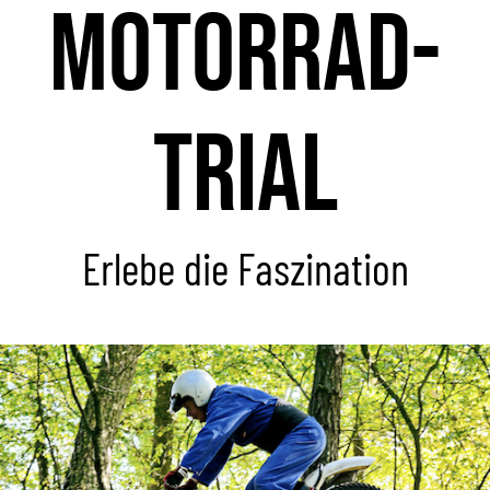
Motorrad-
Trial
Erlebe die Faszination