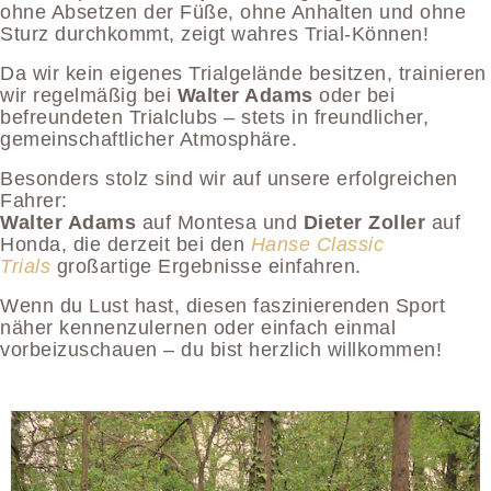
ohne Absetzen der Füße, ohne Anhalten und ohne
Sturz durchkommt, zeigt wahres Trial-Können!
Da wir kein eigenes Trialgelände besitzen, trainieren
wir regelmäßig bei
Walter Adams
oder bei
befreundeten Trialclubs – stets in freundlicher,
gemeinschaftlicher Atmosphäre.
Besonders stolz sind wir auf unsere erfolgreichen
Fahrer:
Walter Adams
auf Montesa und
Dieter Zoller
auf
Honda, die derzeit bei den
Hanse Classic
Trials
großartige Ergebnisse einfahren.
Wenn du Lust hast, diesen faszinierenden Sport
näher kennenzulernen oder einfach einmal
vorbeizuschauen – du bist herzlich willkommen!