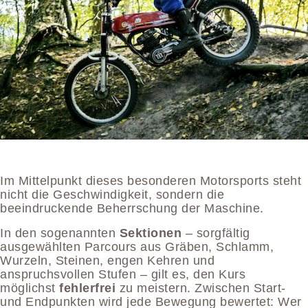
Im Mittelpunkt dieses besonderen Motorsports steht
nicht die Geschwindigkeit, sondern die
beeindruckende Beherrschung der Maschine.
In den sogenannten
Sektionen
– sorgfältig
ausgewählten Parcours aus Gräben, Schlamm,
Wurzeln, Steinen, engen Kehren und
anspruchsvollen Stufen – gilt es, den Kurs
möglichst
fehlerfrei
zu meistern. Zwischen Start-
und Endpunkten wird jede Bewegung bewertet: Wer