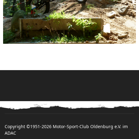
Copyright ©1951-2026 Motor-Sport-Club Oldenburg e.V. im
ADAC