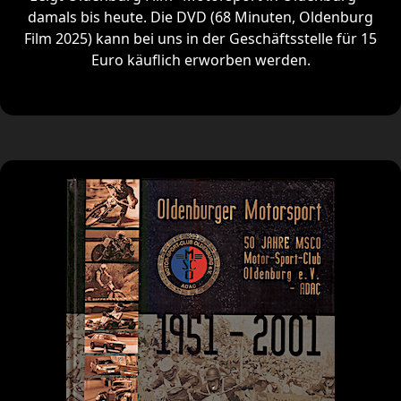
damals bis heute. Die DVD (68 Minuten, Oldenburg
Film 2025) kann bei uns in der Geschäftsstelle für 15
Euro käuflich erworben werden.