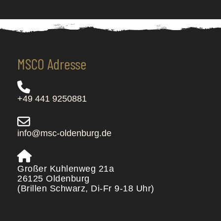
MSCO Adresse
+49 441 9250881
info@msc-oldenburg.de
Großer Kuhlenweg 21a
26125 Oldenburg
(Brillen Schwarz, Di-Fr 9-18 Uhr)