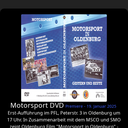
Motorsport DVD
Premiere - 19. Januar 2025
Erst-Aufführung im PFL, Peterstr. 3 in Oldenburg um
17 Uhr. In Zusammenarbeit mit dem MSCO und SMO
zeigt Oldenburg Film "Motorsport in Oldenburg" -