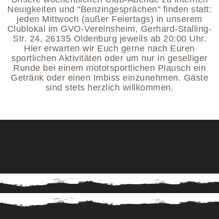
Neuigkeiten und "Benzingesprächen" finden statt:
jeden Mittwoch (außer Feiertags) in unserem
Clublokal im GVO-Vereinsheim, Gerhard-Stalling-
Str. 24, 26135 Oldenburg jeweils ab 20:00 Uhr.
Hier erwarten wir Euch gerne nach Euren
sportlichen Aktivitäten oder um nur in geselliger
Runde bei einem motorsportlichen Plausch ein
Getränk oder einen Imbiss einzunehmen. Gäste
sind stets herzlich willkommen.