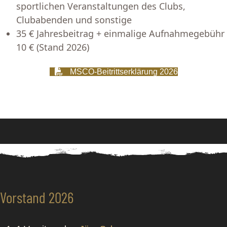
sportlichen Veranstaltungen des Clubs,
Clubabenden und sonstige
35 € Jahresbeitrag + einmalige Aufnahmegebühr
10 € (Stand 2026)
MSCO-Beitrittserklärung 2026
Vorstand 2026