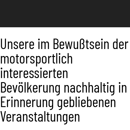
Unsere im Bewußtsein der
motorsportlich
interessierten
Bevölkerung nachhaltig in
Erinnerung gebliebenen
Veranstaltungen