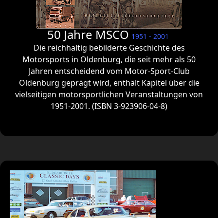
50 Jahre MSCO
1951 - 2001
Die reichhaltig bebilderte Geschichte des
Motorsports in Oldenburg, die seit mehr als 50
Jahren entscheidend vom Motor-Sport-Club
Oldenburg geprägt wird, enthält Kapitel über die
vielseitigen motorsportlichen Veranstaltungen von
1951-2001. (ISBN 3-923906-04-8)