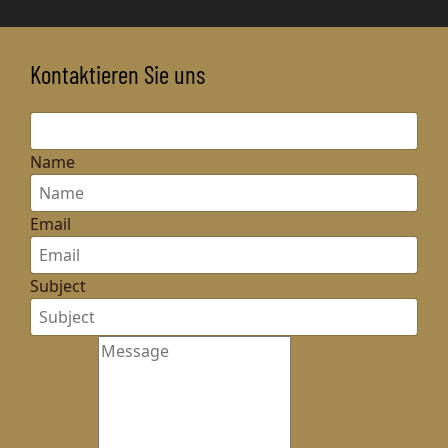
Kontaktieren Sie uns
Name
Email
Subject