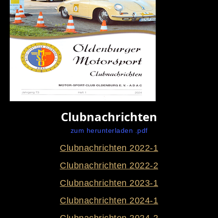
Clubnachrichten
zum herunterladen .pdf
Clubnachrichten 2022-1
Clubnachrichten 2022-2
Clubnachrichten 2023-1
Clubnachrichten 2024-1
Clubnachrichten 2024-2