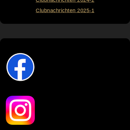
Clubnachrichten 2025-1