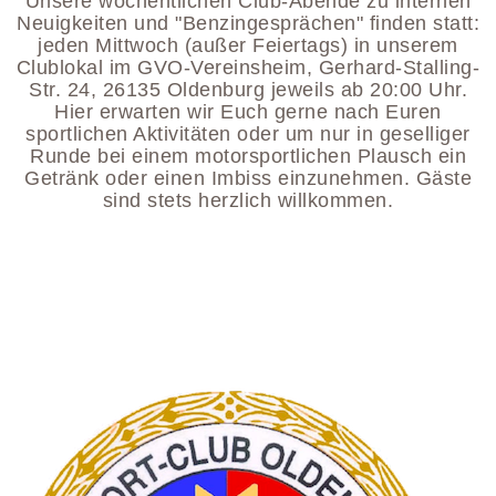
Unsere wöchentlichen Club-Abende zu internen
Neuigkeiten und "Benzingesprächen" finden statt:
jeden Mittwoch (außer Feiertags) in unserem
Clublokal im GVO-Vereinsheim, Gerhard-Stalling-
Str. 24, 26135 Oldenburg jeweils ab 20:00 Uhr.
Hier erwarten wir Euch gerne nach Euren
sportlichen Aktivitäten oder um nur in geselliger
Runde bei einem motorsportlichen Plausch ein
Getränk oder einen Imbiss einzunehmen. Gäste
sind stets herzlich willkommen.