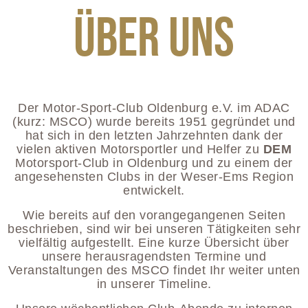
Über uns
Der Motor-Sport-Club Oldenburg e.V. im ADAC
(kurz: MSCO) wurde bereits 1951 gegründet und
hat sich in den letzten Jahrzehnten dank der
vielen aktiven Motorsportler und Helfer zu
DEM
Motorsport-Club in Oldenburg und zu einem der
angesehensten Clubs in der Weser-Ems Region
entwickelt.
Wie bereits auf den vorangegangenen Seiten
beschrieben, sind wir bei unseren Tätigkeiten sehr
vielfältig aufgestellt. Eine kurze Übersicht über
unsere herausragendsten Termine und
Veranstaltungen des MSCO findet Ihr weiter unten
in unserer Timeline.