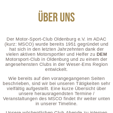
Über uns
Der Motor-Sport-Club Oldenburg e.V. im ADAC
(kurz: MSCO) wurde bereits 1951 gegründet und
hat sich in den letzten Jahrzehnten dank der
vielen aktiven Motorsportler und Helfer zu
DEM
Motorsport-Club in Oldenburg und zu einem der
angesehensten Clubs in der Weser-Ems Region
entwickelt.
Wie bereits auf den vorangegangenen Seiten
beschrieben, sind wir bei unseren Tätigkeiten sehr
vielfältig aufgestellt. Eine kurze Übersicht über
unsere herausragendsten Termine /
Veranstaltungen des MSCO findet Ihr weiter unten
in unserer Timeline.
Unsere wöchentlichen Club-Abende zu internen