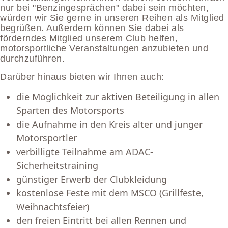
nur bei "Benzingesprächen" dabei sein möchten,
würden wir Sie gerne in unseren Reihen als Mitglied
begrüßen. Außerdem können Sie dabei als
förderndes Mitglied unserem Club helfen,
motorsportliche Veranstaltungen anzubieten und
durchzuführen.
Darüber hinaus bieten wir Ihnen auch:
die Möglichkeit zur aktiven Beteiligung in allen
Sparten des Motorsports
die Aufnahme in den Kreis alter und junger
Motorsportler
verbilligte Teilnahme am ADAC-
Sicherheitstraining
günstiger Erwerb der Clubkleidung
kostenlose Feste mit dem MSCO (Grillfeste,
Weihnachtsfeier)
den freien Eintritt bei allen Rennen und